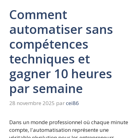
Comment
automatiser sans
compétences
techniques et
gagner 10 heures
par semaine
28 novembre 2025
par
cei86
Dans un monde professionnel où chaque minute
compte, l'automatisation représente une
véritable révolution pour les entrepreneurs,