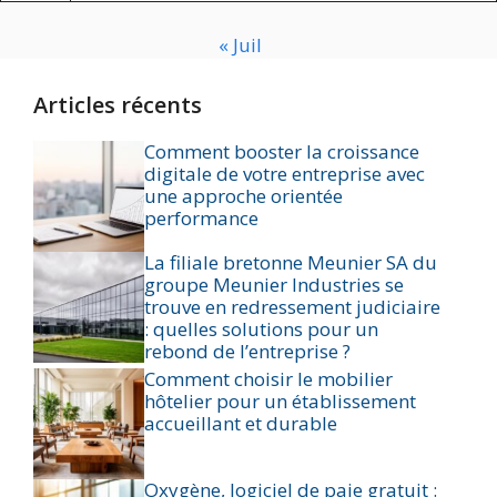
« Juil
Articles récents
Comment booster la croissance
digitale de votre entreprise avec
une approche orientée
performance
La filiale bretonne Meunier SA du
groupe Meunier Industries se
trouve en redressement judiciaire
: quelles solutions pour un
rebond de l’entreprise ?
Comment choisir le mobilier
hôtelier pour un établissement
accueillant et durable
Oxygène, logiciel de paie gratuit :