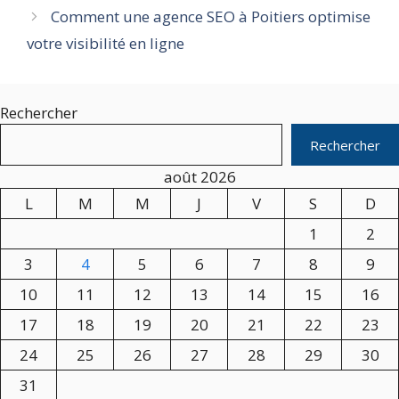
Comment une agence SEO à Poitiers optimise
votre visibilité en ligne
Rechercher
Rechercher
août 2026
L
M
M
J
V
S
D
1
2
3
4
5
6
7
8
9
10
11
12
13
14
15
16
17
18
19
20
21
22
23
24
25
26
27
28
29
30
31