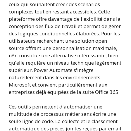
ceux qui souhaitent créer des scénarios
complexes tout en restant accessibles. Cette
plateforme offre davantage de flexibilité dans la
conception des flux de travail et permet de gérer
des logiques conditionnelles élaborées. Pour les
utilisateurs recherchant une solution open
source offrant une personnalisation maximale,
n8n constitue une alternative intéressante, bien
qu'elle requière un niveau technique légèrement
supérieur. Power Automate s'intègre
naturellement dans les environnements
Microsoft et convient particulièrement aux
entreprises déjà équipées de la suite Office 365.
Ces outils permettent d'automatiser une
multitude de processus métier sans écrire une
seule ligne de code. La collecte et le classement
automatique des pièces jointes reçues par email