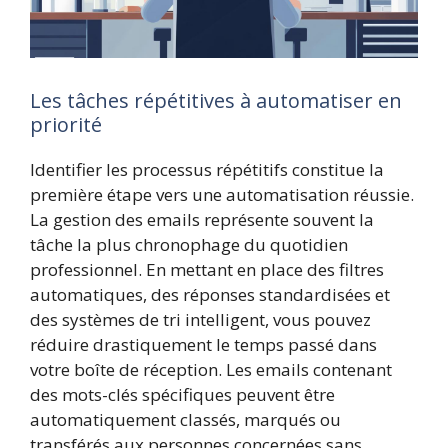
Les tâches répétitives à automatiser en
priorité
Identifier les processus répétitifs constitue la
première étape vers une automatisation réussie.
La gestion des emails représente souvent la
tâche la plus chronophage du quotidien
professionnel. En mettant en place des filtres
automatiques, des réponses standardisées et
des systèmes de tri intelligent, vous pouvez
réduire drastiquement le temps passé dans
votre boîte de réception. Les emails contenant
des mots-clés spécifiques peuvent être
automatiquement classés, marqués ou
transférés aux personnes concernées sans