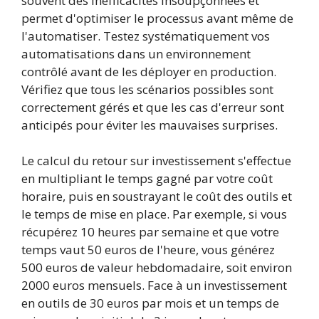
souvent des inefficacités insoupçonnées et
permet d'optimiser le processus avant même de
l'automatiser. Testez systématiquement vos
automatisations dans un environnement
contrôlé avant de les déployer en production.
Vérifiez que tous les scénarios possibles sont
correctement gérés et que les cas d'erreur sont
anticipés pour éviter les mauvaises surprises.
Le calcul du retour sur investissement s'effectue
en multipliant le temps gagné par votre coût
horaire, puis en soustrayant le coût des outils et
le temps de mise en place. Par exemple, si vous
récupérez 10 heures par semaine et que votre
temps vaut 50 euros de l'heure, vous générez
500 euros de valeur hebdomadaire, soit environ
2000 euros mensuels. Face à un investissement
en outils de 30 euros par mois et un temps de