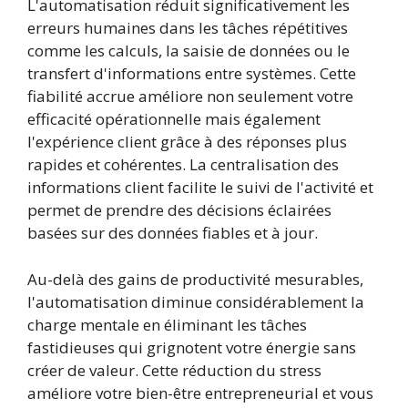
L'automatisation réduit significativement les
erreurs humaines dans les tâches répétitives
comme les calculs, la saisie de données ou le
transfert d'informations entre systèmes. Cette
fiabilité accrue améliore non seulement votre
efficacité opérationnelle mais également
l'expérience client grâce à des réponses plus
rapides et cohérentes. La centralisation des
informations client facilite le suivi de l'activité et
permet de prendre des décisions éclairées
basées sur des données fiables et à jour.
Au-delà des gains de productivité mesurables,
l'automatisation diminue considérablement la
charge mentale en éliminant les tâches
fastidieuses qui grignotent votre énergie sans
créer de valeur. Cette réduction du stress
améliore votre bien-être entrepreneurial et vous