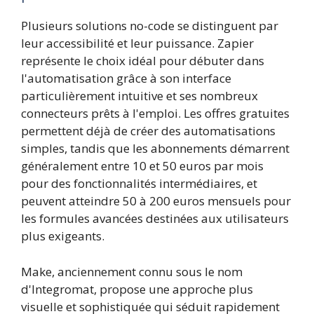
Plusieurs solutions no-code se distinguent par
leur accessibilité et leur puissance. Zapier
représente le choix idéal pour débuter dans
l'automatisation grâce à son interface
particulièrement intuitive et ses nombreux
connecteurs prêts à l'emploi. Les offres gratuites
permettent déjà de créer des automatisations
simples, tandis que les abonnements démarrent
généralement entre 10 et 50 euros par mois
pour des fonctionnalités intermédiaires, et
peuvent atteindre 50 à 200 euros mensuels pour
les formules avancées destinées aux utilisateurs
plus exigeants.
Make, anciennement connu sous le nom
d'Integromat, propose une approche plus
visuelle et sophistiquée qui séduit rapidement