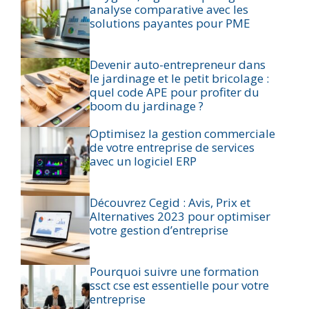
analyse comparative avec les
solutions payantes pour PME
Devenir auto-entrepreneur dans
le jardinage et le petit bricolage :
quel code APE pour profiter du
boom du jardinage ?
Optimisez la gestion commerciale
de votre entreprise de services
avec un logiciel ERP
Découvrez Cegid : Avis, Prix et
Alternatives 2023 pour optimiser
votre gestion d’entreprise
Pourquoi suivre une formation
ssct cse est essentielle pour votre
entreprise