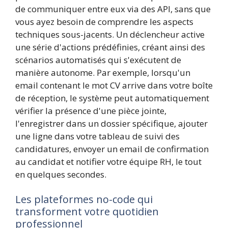
de communiquer entre eux via des API, sans que
vous ayez besoin de comprendre les aspects
techniques sous-jacents. Un déclencheur active
une série d'actions prédéfinies, créant ainsi des
scénarios automatisés qui s'exécutent de
manière autonome. Par exemple, lorsqu'un
email contenant le mot CV arrive dans votre boîte
de réception, le système peut automatiquement
vérifier la présence d'une pièce jointe,
l'enregistrer dans un dossier spécifique, ajouter
une ligne dans votre tableau de suivi des
candidatures, envoyer un email de confirmation
au candidat et notifier votre équipe RH, le tout
en quelques secondes.
Les plateformes no-code qui
transforment votre quotidien
professionnel