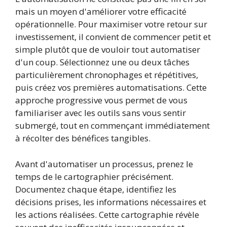
mais un moyen d'améliorer votre efficacité
opérationnelle. Pour maximiser votre retour sur
investissement, il convient de commencer petit et
simple plutôt que de vouloir tout automatiser
d'un coup. Sélectionnez une ou deux tâches
particulièrement chronophages et répétitives,
puis créez vos premières automatisations. Cette
approche progressive vous permet de vous
familiariser avec les outils sans vous sentir
submergé, tout en commençant immédiatement
à récolter des bénéfices tangibles.
Avant d'automatiser un processus, prenez le
temps de le cartographier précisément.
Documentez chaque étape, identifiez les
décisions prises, les informations nécessaires et
les actions réalisées. Cette cartographie révèle