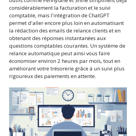
outils comme Pennylane et Shine simplifient déjà
considérablement la facturation et le suivi
comptable, mais l'intégration de ChatGPT
permet d'aller encore plus loin en automatisant
la rédaction des emails de relance clients et en
obtenant des réponses instantanées aux
questions comptables courantes. Un système de
relance automatique peut ainsi vous faire
économiser environ 2 heures par mois, tout en
améliorant votre trésorerie grâce à un suivi plus
rigoureux des paiements en attente.