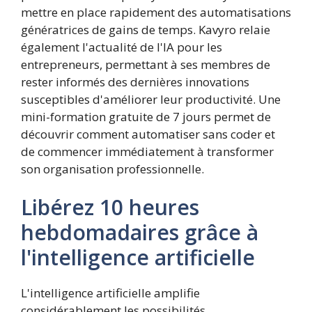
mettre en place rapidement des automatisations
génératrices de gains de temps. Kavyro relaie
également l'actualité de l'IA pour les
entrepreneurs, permettant à ses membres de
rester informés des dernières innovations
susceptibles d'améliorer leur productivité. Une
mini-formation gratuite de 7 jours permet de
découvrir comment automatiser sans coder et
de commencer immédiatement à transformer
son organisation professionnelle.
Libérez 10 heures
hebdomadaires grâce à
l'intelligence artificielle
L'intelligence artificielle amplifie
considérablement les possibilités