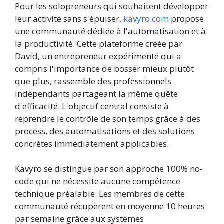
Pour les solopreneurs qui souhaitent développer
leur activité sans s'épuiser,
kavyro.com
propose
une communauté dédiée à l'automatisation et à
la productivité. Cette plateforme créée par
David, un entrepreneur expérimenté qui a
compris l'importance de bosser mieux plutôt
que plus, rassemble des professionnels
indépendants partageant la même quête
d'efficacité. L'objectif central consiste à
reprendre le contrôle de son temps grâce à des
process, des automatisations et des solutions
concrètes immédiatement applicables.
Kavyro se distingue par son approche 100% no-
code qui ne nécessite aucune compétence
technique préalable. Les membres de cette
communauté récupèrent en moyenne 10 heures
par semaine grâce aux systèmes