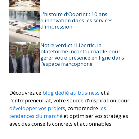
L’histoire d’Ooprint : 10 ans
d’innovation dans les services
d’impression
Notre verdict : Libertic, la
plateforme incontournable pour
gérer votre présence en ligne dans
l’espace francophone
Découvrez ce
blog dédié au business
et à
l’entrepreneuriat, votre source d’inspiration pour
développer vos projets
, comprendre
les
tendances du marché
et optimiser vos stratégies
avec des conseils concrets et actionnables.