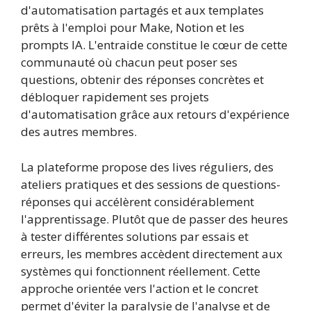
d'automatisation partagés et aux templates
prêts à l'emploi pour Make, Notion et les
prompts IA. L'entraide constitue le cœur de cette
communauté où chacun peut poser ses
questions, obtenir des réponses concrètes et
débloquer rapidement ses projets
d'automatisation grâce aux retours d'expérience
des autres membres.
La plateforme propose des lives réguliers, des
ateliers pratiques et des sessions de questions-
réponses qui accélèrent considérablement
l'apprentissage. Plutôt que de passer des heures
à tester différentes solutions par essais et
erreurs, les membres accèdent directement aux
systèmes qui fonctionnent réellement. Cette
approche orientée vers l'action et le concret
permet d'éviter la paralysie de l'analyse et de