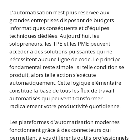
L'automatisation n'est plus réservée aux
grandes entreprises disposant de budgets
informatiques conséquents et d'équipes
techniques dédiées. Aujourd'hui, les
solopreneurs, les TPE et les PME peuvent
accéder à des solutions puissantes qui ne
nécessitent aucune ligne de code. Le principe
fondamental reste simple : si telle condition se
produit, alors telle action s'exécute
automatiquement. Cette logique élémentaire
constitue la base de tous les flux de travail
automatisés qui peuvent transformer
radicalement votre productivité quotidienne.
Les plateformes d'automatisation modernes
fonctionnent grâce à des connecteurs qui
permettent à vos différents outils professionnels