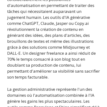
d'automatisation en permettant de traiter des
tâches qui nécessitaient auparavant un
jugement humain. Les outils d'IA générative
comme ChatGPT, Claude, Jasper ou Copy.ai
révolutionnent la création de contenu en
générant des idées, des plans d'articles, des
brouillons de textes et même des illustrations
grâce à des solutions comme Midjourney et
DALL-E. Un designer freelance a ainsi réduit de
70% le temps consacré à son blog tout en
doublant sa production de contenu, lui
permettant d'améliorer sa visibilité sans sacrifier
son temps facturable.
La gestion administrative représente l'un des
domaines où l'automatisation combinée à l'IA
génère les gains les plus spectaculaires. Les