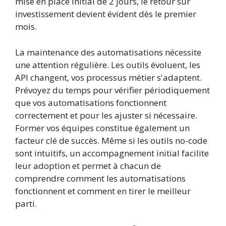
mise en place initial de 2 jours, le retour sur
investissement devient évident dès le premier
mois.
La maintenance des automatisations nécessite
une attention régulière. Les outils évoluent, les
API changent, vos processus métier s'adaptent.
Prévoyez du temps pour vérifier périodiquement
que vos automatisations fonctionnent
correctement et pour les ajuster si nécessaire.
Former vos équipes constitue également un
facteur clé de succès. Même si les outils no-code
sont intuitifs, un accompagnement initial facilite
leur adoption et permet à chacun de
comprendre comment les automatisations
fonctionnent et comment en tirer le meilleur
parti.