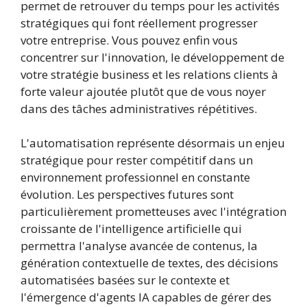
permet de retrouver du temps pour les activités
stratégiques qui font réellement progresser
votre entreprise. Vous pouvez enfin vous
concentrer sur l'innovation, le développement de
votre stratégie business et les relations clients à
forte valeur ajoutée plutôt que de vous noyer
dans des tâches administratives répétitives.
L'automatisation représente désormais un enjeu
stratégique pour rester compétitif dans un
environnement professionnel en constante
évolution. Les perspectives futures sont
particulièrement prometteuses avec l'intégration
croissante de l'intelligence artificielle qui
permettra l'analyse avancée de contenus, la
génération contextuelle de textes, des décisions
automatisées basées sur le contexte et
l'émergence d'agents IA capables de gérer des