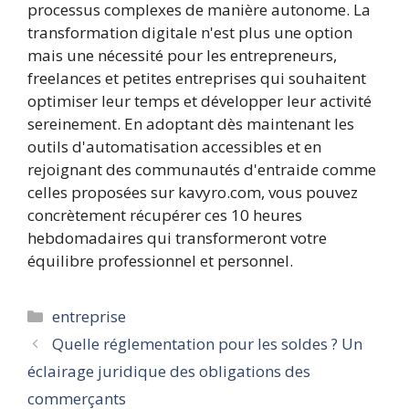
processus complexes de manière autonome. La
transformation digitale n'est plus une option
mais une nécessité pour les entrepreneurs,
freelances et petites entreprises qui souhaitent
optimiser leur temps et développer leur activité
sereinement. En adoptant dès maintenant les
outils d'automatisation accessibles et en
rejoignant des communautés d'entraide comme
celles proposées sur kavyro.com, vous pouvez
concrètement récupérer ces 10 heures
hebdomadaires qui transformeront votre
équilibre professionnel et personnel.
Catégories
entreprise
Quelle réglementation pour les soldes ? Un
éclairage juridique des obligations des
commerçants