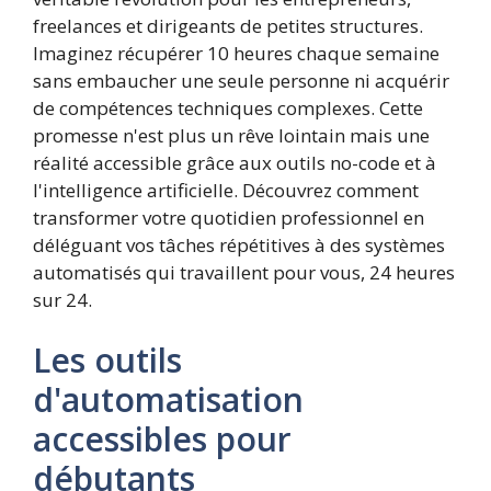
freelances et dirigeants de petites structures.
Imaginez récupérer 10 heures chaque semaine
sans embaucher une seule personne ni acquérir
de compétences techniques complexes. Cette
promesse n'est plus un rêve lointain mais une
réalité accessible grâce aux outils no-code et à
l'intelligence artificielle. Découvrez comment
transformer votre quotidien professionnel en
déléguant vos tâches répétitives à des systèmes
automatisés qui travaillent pour vous, 24 heures
sur 24.
Les outils
d'automatisation
accessibles pour
débutants