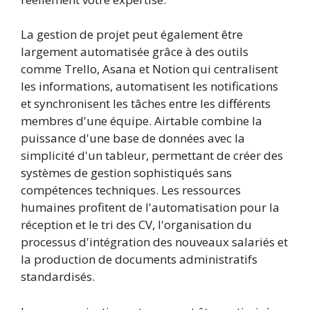
La gestion de projet peut également être
largement automatisée grâce à des outils
comme Trello, Asana et Notion qui centralisent
les informations, automatisent les notifications
et synchronisent les tâches entre les différents
membres d'une équipe. Airtable combine la
puissance d'une base de données avec la
simplicité d'un tableur, permettant de créer des
systèmes de gestion sophistiqués sans
compétences techniques. Les ressources
humaines profitent de l'automatisation pour la
réception et le tri des CV, l'organisation du
processus d'intégration des nouveaux salariés et
la production de documents administratifs
standardisés.