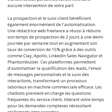
aucune intervention de votre part.
La prospection et le suivi client bénéficient
également énormément de l'automatisation.
Une rédactrice web freelance a réussi à réduire
son temps de prospection de 2 jours à une demi-
journée par semaine tout en augmentant son
taux de conversion de 15% grâce à des outils
comme Clay, Apollo, LinkedIn Sales Navigator et
Phantombuster. Ces plateformes permettent
d'automatiser la qualification des leads, l'envoi
de messages personnalisés et le suivi des
interactions, transformant un processus
laborieux en machine commerciale efficace. Les
chatbots prennent en charge les questions
fréquentes du service client, libérant votre temps
pour les demandes complexes nécessitant
réellement votre expertise.