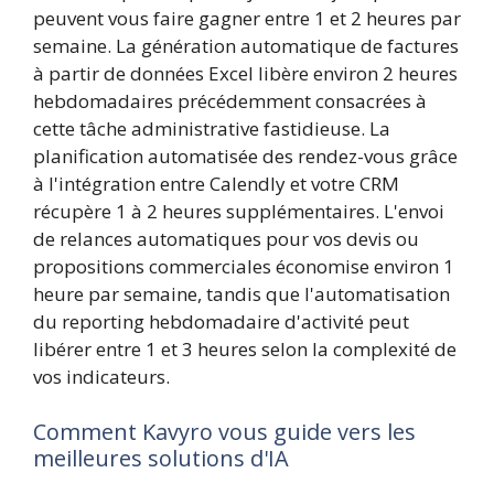
peuvent vous faire gagner entre 1 et 2 heures par
semaine. La génération automatique de factures
à partir de données Excel libère environ 2 heures
hebdomadaires précédemment consacrées à
cette tâche administrative fastidieuse. La
planification automatisée des rendez-vous grâce
à l'intégration entre Calendly et votre CRM
récupère 1 à 2 heures supplémentaires. L'envoi
de relances automatiques pour vos devis ou
propositions commerciales économise environ 1
heure par semaine, tandis que l'automatisation
du reporting hebdomadaire d'activité peut
libérer entre 1 et 3 heures selon la complexité de
vos indicateurs.
Comment Kavyro vous guide vers les
meilleures solutions d'IA