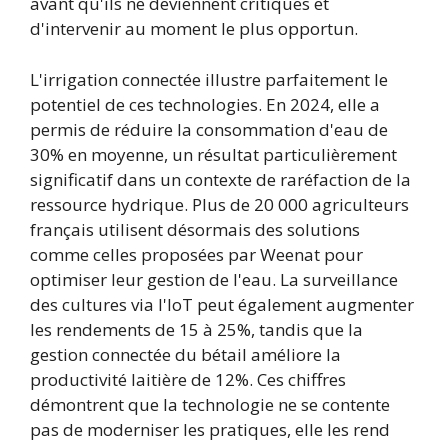
avant qu'ils ne deviennent critiques et
d'intervenir au moment le plus opportun.
L'irrigation connectée illustre parfaitement le
potentiel de ces technologies. En 2024, elle a
permis de réduire la consommation d'eau de
30% en moyenne, un résultat particulièrement
significatif dans un contexte de raréfaction de la
ressource hydrique. Plus de 20 000 agriculteurs
français utilisent désormais des solutions
comme celles proposées par Weenat pour
optimiser leur gestion de l'eau. La surveillance
des cultures via l'IoT peut également augmenter
les rendements de 15 à 25%, tandis que la
gestion connectée du bétail améliore la
productivité laitière de 12%. Ces chiffres
démontrent que la technologie ne se contente
pas de moderniser les pratiques, elle les rend