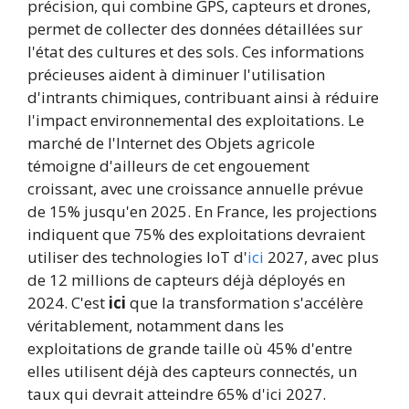
précision, qui combine GPS, capteurs et drones,
permet de collecter des données détaillées sur
l'état des cultures et des sols. Ces informations
précieuses aident à diminuer l'utilisation
d'intrants chimiques, contribuant ainsi à réduire
l'impact environnemental des exploitations. Le
marché de l'Internet des Objets agricole
témoigne d'ailleurs de cet engouement
croissant, avec une croissance annuelle prévue
de 15% jusqu'en 2025. En France, les projections
indiquent que 75% des exploitations devraient
utiliser des technologies IoT d'
ici
2027, avec plus
de 12 millions de capteurs déjà déployés en
2024. C'est
ici
que la transformation s'accélère
véritablement, notamment dans les
exploitations de grande taille où 45% d'entre
elles utilisent déjà des capteurs connectés, un
taux qui devrait atteindre 65% d'ici 2027.