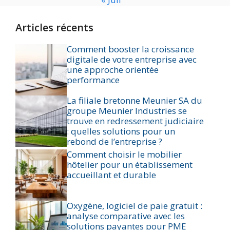
Articles récents
Comment booster la croissance
digitale de votre entreprise avec
une approche orientée
performance
La filiale bretonne Meunier SA du
groupe Meunier Industries se
trouve en redressement judiciaire
: quelles solutions pour un
rebond de l’entreprise ?
Comment choisir le mobilier
hôtelier pour un établissement
accueillant et durable
Oxygène, logiciel de paie gratuit :
analyse comparative avec les
solutions payantes pour PME