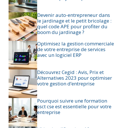
Devenir auto-entrepreneur dans
le jardinage et le petit bricolage :
quel code APE pour profiter du
boom du jardinage ?
Optimisez la gestion commerciale
de votre entreprise de services
avec un logiciel ERP
Découvrez Cegid : Avis, Prix et
Alternatives 2023 pour optimiser
votre gestion d’entreprise
Pourquoi suivre une formation
ssct cse est essentielle pour votre
entreprise