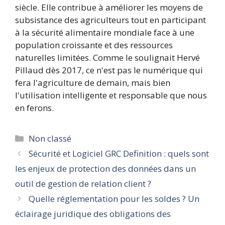
siècle. Elle contribue à améliorer les moyens de
subsistance des agriculteurs tout en participant
à la sécurité alimentaire mondiale face à une
population croissante et des ressources
naturelles limitées. Comme le soulignait Hervé
Pillaud dès 2017, ce n'est pas le numérique qui
fera l'agriculture de demain, mais bien
l'utilisation intelligente et responsable que nous
en ferons.
Catégories
Non classé
Sécurité et Logiciel GRC Definition : quels sont
les enjeux de protection des données dans un
outil de gestion de relation client ?
Quelle réglementation pour les soldes ? Un
éclairage juridique des obligations des