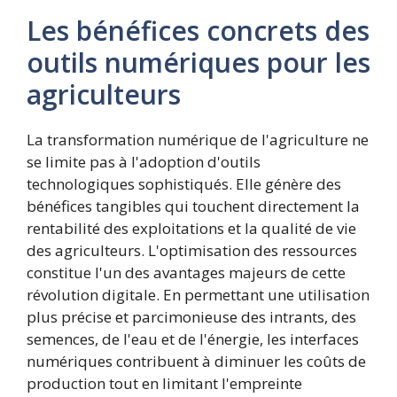
Les bénéfices concrets des
outils numériques pour les
agriculteurs
La transformation numérique de l'agriculture ne
se limite pas à l'adoption d'outils
technologiques sophistiqués. Elle génère des
bénéfices tangibles qui touchent directement la
rentabilité des exploitations et la qualité de vie
des agriculteurs. L'optimisation des ressources
constitue l'un des avantages majeurs de cette
révolution digitale. En permettant une utilisation
plus précise et parcimonieuse des intrants, des
semences, de l'eau et de l'énergie, les interfaces
numériques contribuent à diminuer les coûts de
production tout en limitant l'empreinte