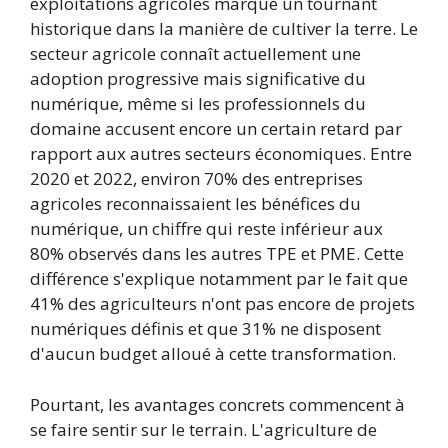
exploitations agricoles marque un tournant
historique dans la manière de cultiver la terre. Le
secteur agricole connaît actuellement une
adoption progressive mais significative du
numérique, même si les professionnels du
domaine accusent encore un certain retard par
rapport aux autres secteurs économiques. Entre
2020 et 2022, environ 70% des entreprises
agricoles reconnaissaient les bénéfices du
numérique, un chiffre qui reste inférieur aux
80% observés dans les autres TPE et PME. Cette
différence s'explique notamment par le fait que
41% des agriculteurs n'ont pas encore de projets
numériques définis et que 31% ne disposent
d'aucun budget alloué à cette transformation.
Pourtant, les avantages concrets commencent à
se faire sentir sur le terrain. L'agriculture de