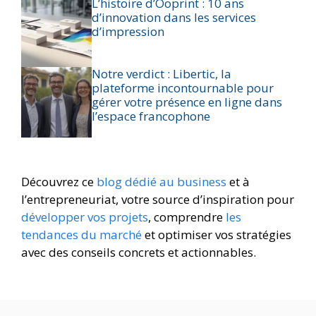
L’histoire d’Ooprint : 10 ans
d’innovation dans les services
d’impression
Notre verdict : Libertic, la
plateforme incontournable pour
gérer votre présence en ligne dans
l’espace francophone
Découvrez ce
blog dédié au business
et à
l’entrepreneuriat, votre source d’inspiration pour
développer vos projets
, comprendre
les
tendances du marché
et optimiser vos stratégies
avec des conseils concrets et actionnables.