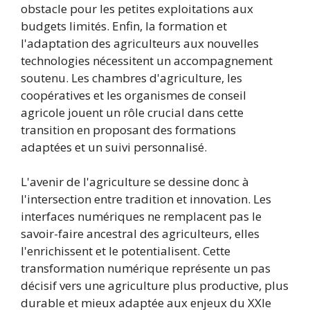
obstacle pour les petites exploitations aux
budgets limités. Enfin, la formation et
l'adaptation des agriculteurs aux nouvelles
technologies nécessitent un accompagnement
soutenu. Les chambres d'agriculture, les
coopératives et les organismes de conseil
agricole jouent un rôle crucial dans cette
transition en proposant des formations
adaptées et un suivi personnalisé.
L'avenir de l'agriculture se dessine donc à
l'intersection entre tradition et innovation. Les
interfaces numériques ne remplacent pas le
savoir-faire ancestral des agriculteurs, elles
l'enrichissent et le potentialisent. Cette
transformation numérique représente un pas
décisif vers une agriculture plus productive, plus
durable et mieux adaptée aux enjeux du XXIe