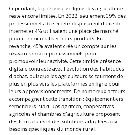
Cependant, la présence en ligne des agriculteurs
reste encore limitée. En 2022, seulement 39% des
professionnels du secteur disposaient d'un site
internet et 4% utilisaient une place de marché
pour commercialiser leurs produits. En
revanche, 45% avaient créé un compte sur les
réseaux sociaux professionnels pour
promouvoir leur activité. Cette timide présence
digitale contraste avec l'évolution des habitudes
d'achat, puisque les agriculteurs se tournent de
plus en plus vers les plateformes en ligne pour
leurs approvisionnements. De nombreux acteurs
accompagnent cette transition : équipementiers,
semenciers, start-ups agritech, coopératives
agricoles et chambres d'agriculture proposent
des formations et des solutions adaptées aux
besoins spécifiques du monde rural.