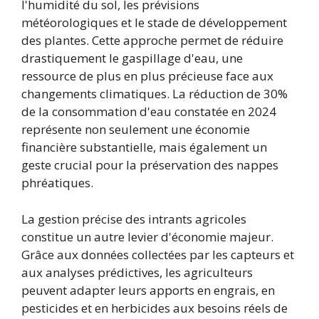
l'humidité du sol, les prévisions
météorologiques et le stade de développement
des plantes. Cette approche permet de réduire
drastiquement le gaspillage d'eau, une
ressource de plus en plus précieuse face aux
changements climatiques. La réduction de 30%
de la consommation d'eau constatée en 2024
représente non seulement une économie
financière substantielle, mais également un
geste crucial pour la préservation des nappes
phréatiques.
La gestion précise des intrants agricoles
constitue un autre levier d'économie majeur.
Grâce aux données collectées par les capteurs et
aux analyses prédictives, les agriculteurs
peuvent adapter leurs apports en engrais, en
pesticides et en herbicides aux besoins réels de