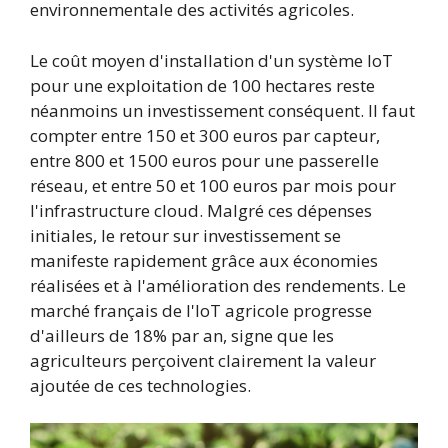
environnementale des activités agricoles.
Le coût moyen d'installation d'un système IoT
pour une exploitation de 100 hectares reste
néanmoins un investissement conséquent. Il faut
compter entre 150 et 300 euros par capteur,
entre 800 et 1500 euros pour une passerelle
réseau, et entre 50 et 100 euros par mois pour
l'infrastructure cloud. Malgré ces dépenses
initiales, le retour sur investissement se
manifeste rapidement grâce aux économies
réalisées et à l'amélioration des rendements. Le
marché français de l'IoT agricole progresse
d'ailleurs de 18% par an, signe que les
agriculteurs perçoivent clairement la valeur
ajoutée de ces technologies.