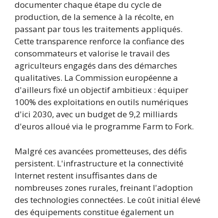
documenter chaque étape du cycle de
production, de la semence à la récolte, en
passant par tous les traitements appliqués.
Cette transparence renforce la confiance des
consommateurs et valorise le travail des
agriculteurs engagés dans des démarches
qualitatives. La Commission européenne a
d'ailleurs fixé un objectif ambitieux : équiper
100% des exploitations en outils numériques
d'ici 2030, avec un budget de 9,2 milliards
d'euros alloué via le programme Farm to Fork.
Malgré ces avancées prometteuses, des défis
persistent. L'infrastructure et la connectivité
Internet restent insuffisantes dans de
nombreuses zones rurales, freinant l'adoption
des technologies connectées. Le coût initial élevé
des équipements constitue également un