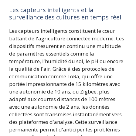
Les capteurs intelligents et la
surveillance des cultures en temps réel
Les capteurs intelligents constituent le cœur
battant de l'agriculture connectée moderne. Ces
dispositifs mesurent en continu une multitude
de paramètres essentiels comme la
température, l'humidité du sol, le pH ou encore
la qualité de l'air. Grâce à des protocoles de
communication comme LoRa, qui offre une
portée impressionnante de 15 kilomètres avec
une autonomie de 10 ans, ou Zigbee, plus
adapté aux courtes distances de 100 mètres
avec une autonomie de 2 ans, les données
collectées sont transmises instantanément vers
des plateformes d'analyse. Cette surveillance
permanente permet d'anticiper les problèmes