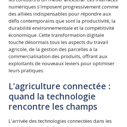
numériques s'imposent progressivement comme
des alliées indispensables pour répondre aux
défis contemporains que sont la productivité, la
durabilité environnementale et la compétitivité
économique. Cette transformation digitale
touche désormais tous les aspects du travail
agricole, de la gestion des parcelles à la
commercialisation des produits, offrant aux
exploitants de nouveaux leviers pour optimiser
leurs pratiques.
L'agriculture connectée :
quand la technologie
rencontre les champs
L'arrivée des technologies connectées dans les