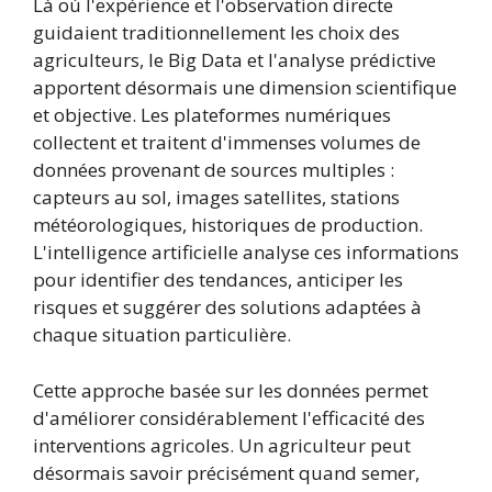
Là où l'expérience et l'observation directe
guidaient traditionnellement les choix des
agriculteurs, le Big Data et l'analyse prédictive
apportent désormais une dimension scientifique
et objective. Les plateformes numériques
collectent et traitent d'immenses volumes de
données provenant de sources multiples :
capteurs au sol, images satellites, stations
météorologiques, historiques de production.
L'intelligence artificielle analyse ces informations
pour identifier des tendances, anticiper les
risques et suggérer des solutions adaptées à
chaque situation particulière.
Cette approche basée sur les données permet
d'améliorer considérablement l'efficacité des
interventions agricoles. Un agriculteur peut
désormais savoir précisément quand semer,