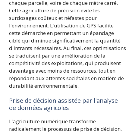
chaque parcelle, voire de chaque mètre carré.
Cette agriculture de précision évite les
surdosages coûteux et néfastes pour
l'environnement. L'utilisation de GPS facilite
cette démarche en permettant un épandage
ciblé qui diminue significativement la quantité
d'intrants nécessaires. Au final, ces optimisations
se traduisent par une amélioration de la
compétitivité des exploitations, qui produisent
davantage avec moins de ressources, tout en
répondant aux attentes sociétales en matière de
durabilité environnementale.
Prise de décision assistée par l'analyse
de données agricoles
L'agriculture numérique transforme
radicalement le processus de prise de décision.