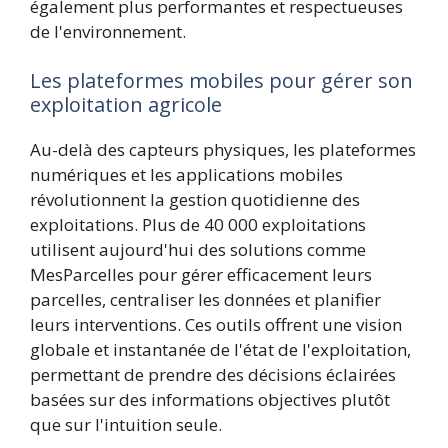
également plus performantes et respectueuses
de l'environnement.
Les plateformes mobiles pour gérer son
exploitation agricole
Au-delà des capteurs physiques, les plateformes
numériques et les applications mobiles
révolutionnent la gestion quotidienne des
exploitations. Plus de 40 000 exploitations
utilisent aujourd'hui des solutions comme
MesParcelles pour gérer efficacement leurs
parcelles, centraliser les données et planifier
leurs interventions. Ces outils offrent une vision
globale et instantanée de l'état de l'exploitation,
permettant de prendre des décisions éclairées
basées sur des informations objectives plutôt
que sur l'intuition seule.