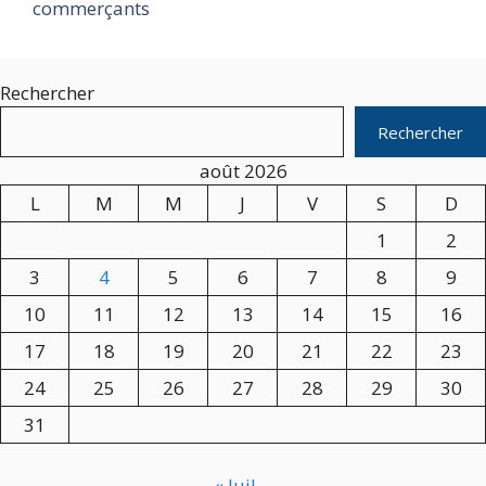
commerçants
Rechercher
Rechercher
août 2026
L
M
M
J
V
S
D
1
2
3
4
5
6
7
8
9
10
11
12
13
14
15
16
17
18
19
20
21
22
23
24
25
26
27
28
29
30
31
« Juil