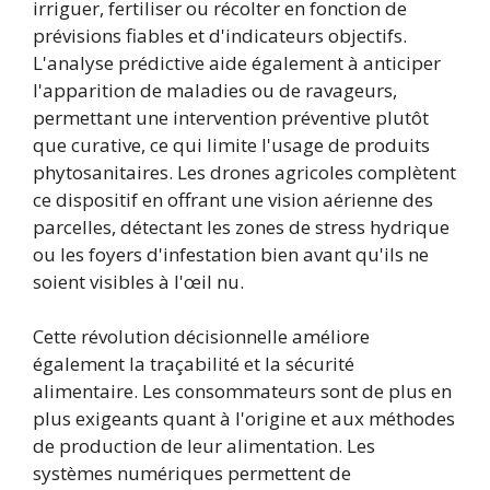
irriguer, fertiliser ou récolter en fonction de
prévisions fiables et d'indicateurs objectifs.
L'analyse prédictive aide également à anticiper
l'apparition de maladies ou de ravageurs,
permettant une intervention préventive plutôt
que curative, ce qui limite l'usage de produits
phytosanitaires. Les drones agricoles complètent
ce dispositif en offrant une vision aérienne des
parcelles, détectant les zones de stress hydrique
ou les foyers d'infestation bien avant qu'ils ne
soient visibles à l'œil nu.
Cette révolution décisionnelle améliore
également la traçabilité et la sécurité
alimentaire. Les consommateurs sont de plus en
plus exigeants quant à l'origine et aux méthodes
de production de leur alimentation. Les
systèmes numériques permettent de