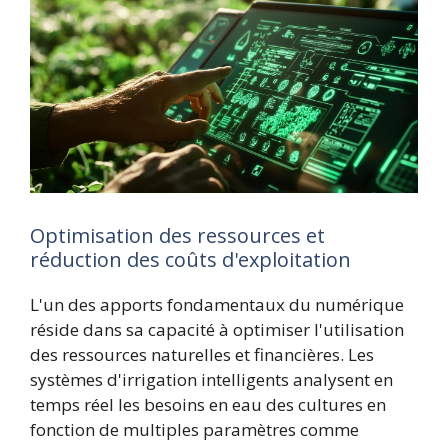
Optimisation des ressources et
réduction des coûts d'exploitation
L'un des apports fondamentaux du numérique
réside dans sa capacité à optimiser l'utilisation
des ressources naturelles et financières. Les
systèmes d'irrigation intelligents analysent en
temps réel les besoins en eau des cultures en
fonction de multiples paramètres comme