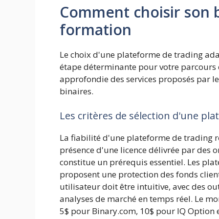
Comment choisir son b
formation
Le choix d'une plateforme de trading ad
étape déterminante pour votre parcours d
approfondie des services proposés par les
binaires.
Les critères de sélection d'une pla
La fiabilité d'une plateforme de trading
présence d'une licence délivrée par des
constitue un prérequis essentiel. Les p
proposent une protection des fonds client
utilisateur doit être intuitive, avec des 
analyses de marché en temps réel. Le mo
5$ pour Binary.com, 10$ pour IQ Option 