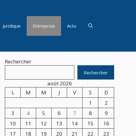
Juridique
Entreprise
Actu
Rechercher
Rechercher
août 2026
L
M
M
J
V
S
D
1
2
3
4
5
6
7
8
9
10
11
12
13
14
15
16
17
18
19
20
21
22
23