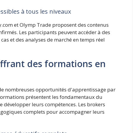
sibles à tous les niveaux
y.com et Olymp Trade proposent des contenus
firmés. Les participants peuvent accéder à des
 cas et des analyses de marché en temps réel
ffrant des formations en
 de nombreuses opportunités d'apprentissage par
s formations présentent les fondamentaux du
de développer leurs compétences. Les brokers
gogiques complets pour accompagner leurs