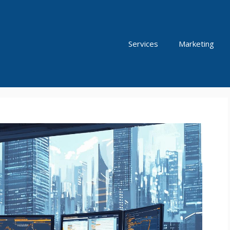
Services
Marketing