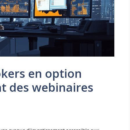
okers en option
t des webinaires