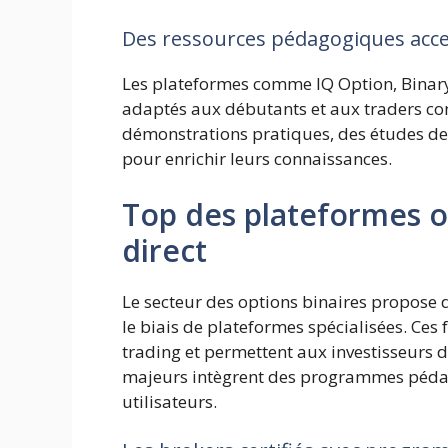
Des ressources pédagogiques acces
Les plateformes comme IQ Option, Binar
adaptés aux débutants et aux traders con
démonstrations pratiques, des études de
pour enrichir leurs connaissances.
Top des plateformes o
direct
Le secteur des options binaires propose
le biais de plateformes spécialisées. Ce
trading et permettent aux investisseurs 
majeurs intègrent des programmes péda
utilisateurs.