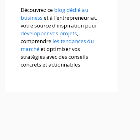
Découvrez ce
blog dédié au
business
et à l’entrepreneuriat,
votre source d’inspiration pour
développer vos projets
,
comprendre
les tendances du
marché
et optimiser vos
stratégies avec des conseils
concrets et actionnables.