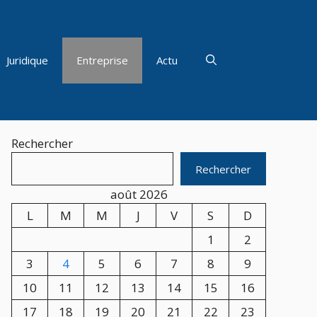
Juridique
Entreprise
Actu
Rechercher
Rechercher
août 2026
L
M
M
J
V
S
D
1
2
3
4
5
6
7
8
9
10
11
12
13
14
15
16
17
18
19
20
21
22
23