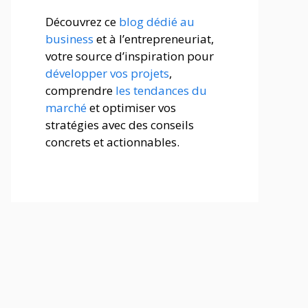
Découvrez ce
blog dédié au
business
et à l’entrepreneuriat,
votre source d’inspiration pour
développer vos projets
,
comprendre
les tendances du
marché
et optimiser vos
stratégies avec des conseils
concrets et actionnables.