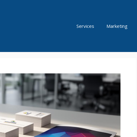
Services
Marketing