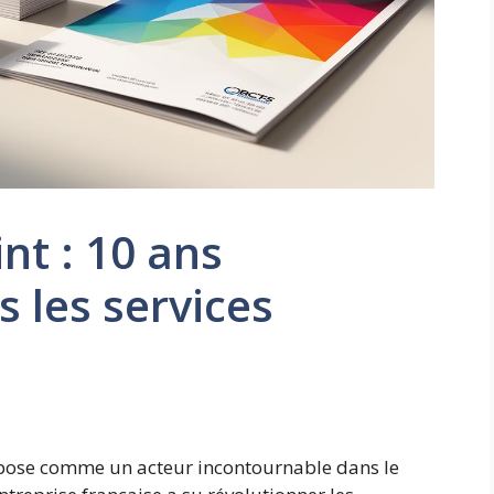
int : 10 ans
 les services
mpose comme un acteur incontournable dans le